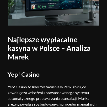
Najlepsze wypłacalne
kasyna w Polsce – Analiza
Marek
Yep! Casino
Yep! Casino to lider zestawienia w 2026 roku, co
zawdzięcza wdrożeniu zaawansowanego systemu
automatycznego przetwarzania transakcji. Marka
zrezygnowała z rozbudowanych procedur manualnych