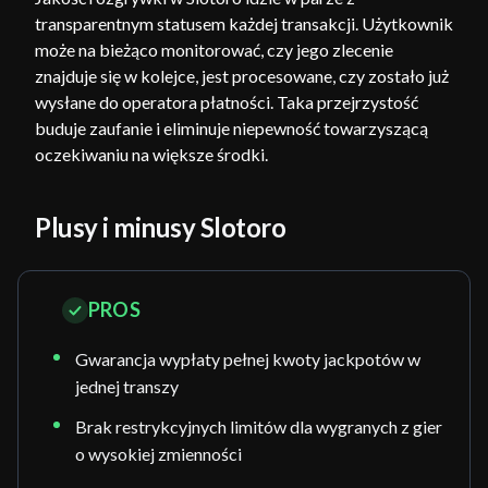
transparentnym statusem każdej transakcji. Użytkownik
może na bieżąco monitorować, czy jego zlecenie
znajduje się w kolejce, jest procesowane, czy zostało już
wysłane do operatora płatności. Taka przejrzystość
buduje zaufanie i eliminuje niepewność towarzyszącą
oczekiwaniu na większe środki.
Plusy i minusy Slotoro
PROS
Gwarancja wypłaty pełnej kwoty jackpotów w
jednej transzy
Brak restrykcyjnych limitów dla wygranych z gier
o wysokiej zmienności