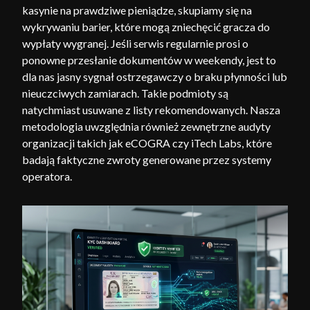
kasynie na prawdziwe pieniądze, skupiamy się na
wykrywaniu barier, które mogą zniechęcić gracza do
wypłaty wygranej. Jeśli serwis regularnie prosi o
ponowne przesłanie dokumentów w weekendy, jest to
dla nas jasny sygnał ostrzegawczy o braku płynności lub
nieuczciwych zamiarach. Takie podmioty są
natychmiast usuwane z listy rekomendowanych. Nasza
metodologia uwzględnia również zewnętrzne audyty
organizacji takich jak eCOGRA czy iTech Labs, które
badają faktyczne zwroty generowane przez systemy
operatora.