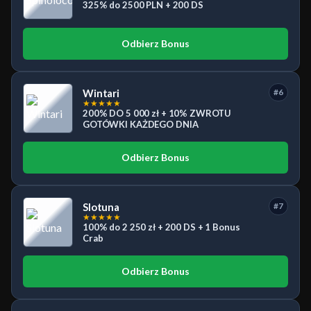
325% do 2500 PLN + 200 DS
Odbierz Bonus
Wintari
#6
★
★
★
★
★
200% DO 5 000 zł + 10% ZWROTU
GOTÓWKI KAŻDEGO DNIA
Odbierz Bonus
Slotuna
#7
★
★
★
★
★
100% do 2 250 zł + 200 DS + 1 Bonus
Crab
Odbierz Bonus