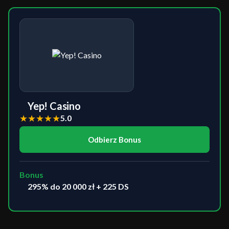
Yep! Casino
★
★
★
★
★
5.0
Odbierz Bonus
Bonus
295% do 20 000 zł + 225 DS