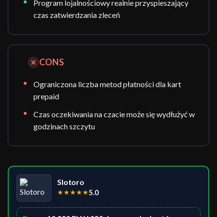
Program lojalnościowy realnie przyspieszający
czas zatwierdzania zleceń
CONS
Ograniczona liczba metod płatności dla kart
prepaid
Czas oczekiwania na czacie może się wydłużyć w
godzinach szczytu
Slotoro
★
★
★
★
★
5.0