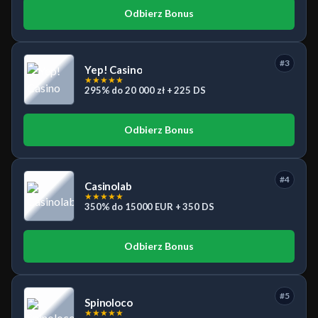
Odbierz Bonus
#3
Yep! Casino
★
★
★
★
★
295% do 20 000 zł + 225 DS
Odbierz Bonus
#4
Casinolab
★
★
★
★
★
350% do 15000 EUR + 350 DS
Odbierz Bonus
#5
Spinoloco
★
★
★
★
★