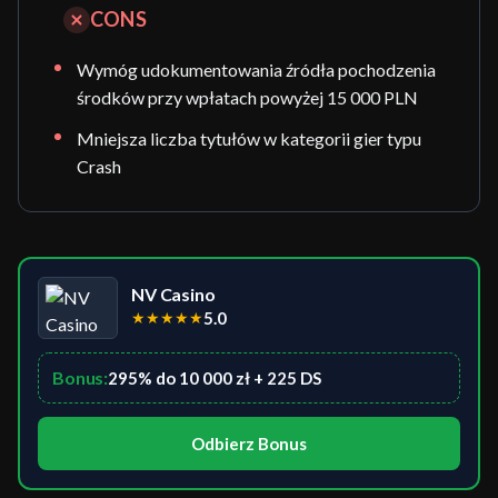
CONS
Wymóg udokumentowania źródła pochodzenia
środków przy wpłatach powyżej 15 000 PLN
Mniejsza liczba tytułów w kategorii gier typu
Crash
NV Casino
★
★
★
★
★
5.0
Bonus:
295% do 10 000 zł + 225 DS
Odbierz Bonus