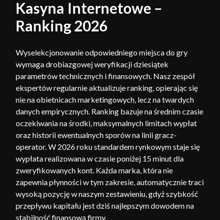
Kasyna Internetowe –
Ranking 2026
Wyselekcjonowanie odpowiedniego miejsca do gry
wymaga drobiazgowej weryfikacji dziesiątek
parametrów technicznych i finansowych. Nasz zespół
ekspertów regularnie aktualizuje ranking, opierając się
nie na obietnicach marketingowych, lecz na twardych
danych empirycznych. Ranking bazuje na średnim czasie
oczekiwania na środki, maksymalnych limitach wypłat
oraz historii ewentualnych sporów na linii gracz-
operator. W 2026 roku standardem rynkowym staje się
wypłata realizowana w czasie poniżej 15 minut dla
zweryfikowanych kont. Każda marka, która nie
zapewnia płynności w tym zakresie, automatycznie traci
wysoką pozycję w naszym zestawieniu, gdyż szybkość
przepływu kapitału jest dziś najlepszym dowodem na
stabilność finansową firmy.